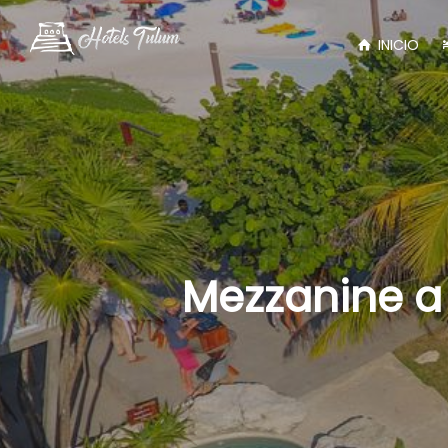
INICIO
Mezzanine a 