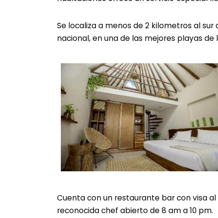
Se localiza a menos de 2 kilometros al sur
nacional, en una de las mejores playas de 
Cuenta con un restaurante bar con visa a
reconocida chef abierto de 8 am a 10 pm.