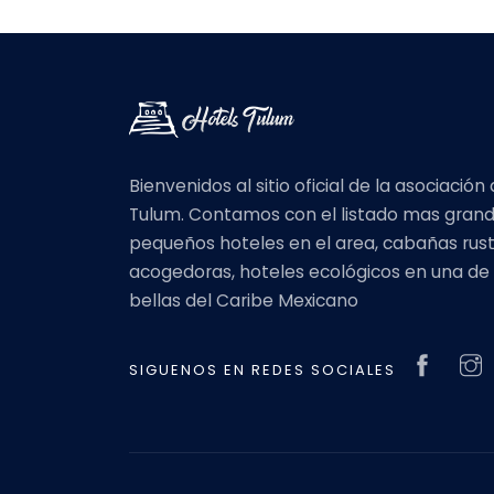
Bienvenidos al sitio oficial de la asociació
Tulum. Contamos con el listado mas gran
pequeños hoteles en el area, cabañas rust
acogedoras, hoteles ecológicos en una de
bellas del Caribe Mexicano
SIGUENOS EN REDES SOCIALES