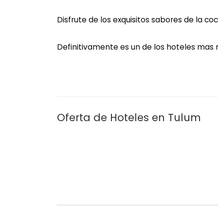
Disfrute de los exquisitos sabores de la c
Definitivamente es un de los hoteles mas
Oferta de Hoteles en Tulum