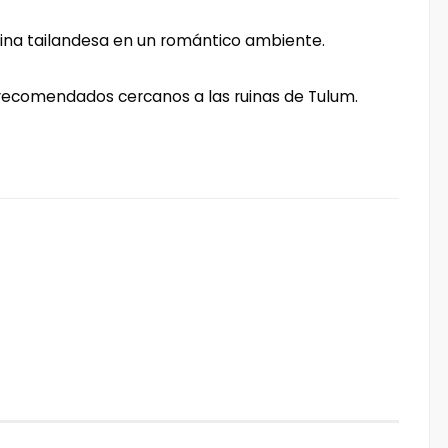
ocina tailandesa en un romántico ambiente.
 recomendados cercanos a las ruinas de Tulum.