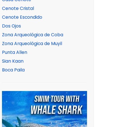
Cenote Cristal
Cenote Escondido
Dos Ojos
Zona Arqueológica de Coba
Zona Arqueológica de Muyil
Punta Allen
Sian Kaan
Boca Paila