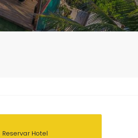
Reservar Hotel