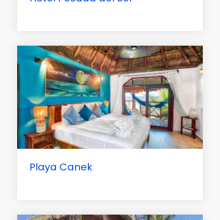
Playa Canek