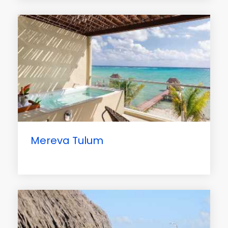
Mereva Tulum