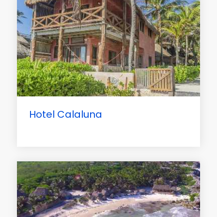
Hotel Calaluna