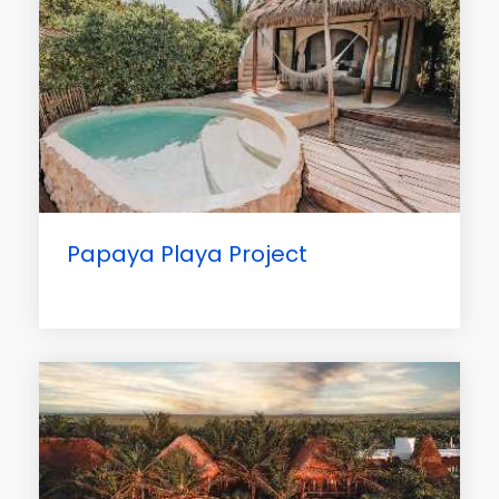
Papaya Playa Project