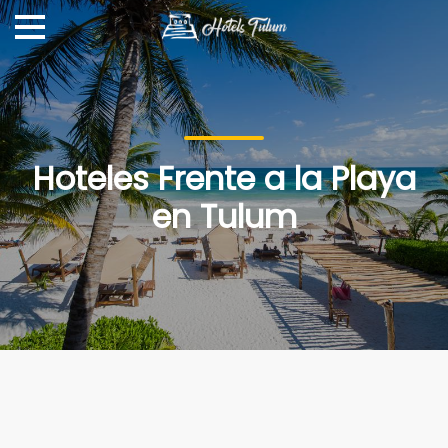
Hoteles Frente a la Playa
en Tulum