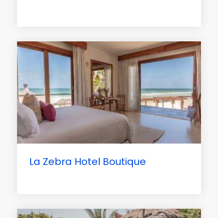
La Zebra Hotel Boutique