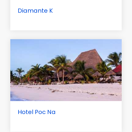
Diamante K
Hotel Poc Na