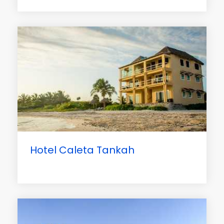
Hotel Caleta Tankah