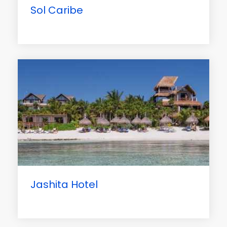
Sol Caribe
Jashita Hotel