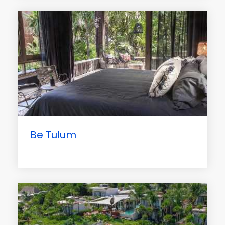
Be Tulum