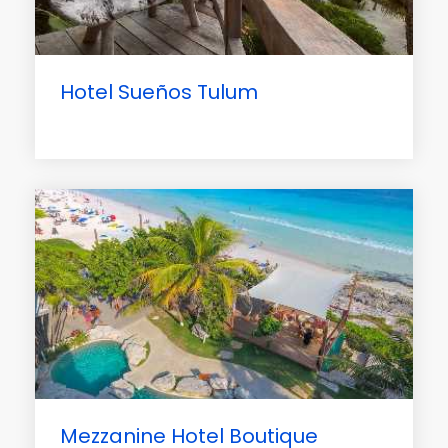
Hotel Sueños Tulum
Mezzanine Hotel Boutique