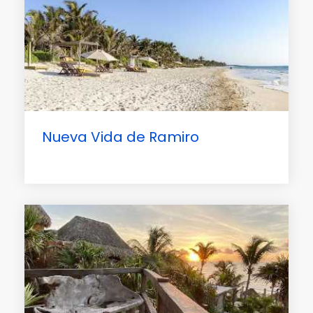
Nueva Vida de Ramiro