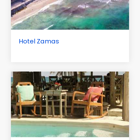
Hotel Zamas