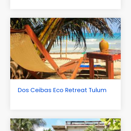
Dos Ceibas Eco Retreat Tulum