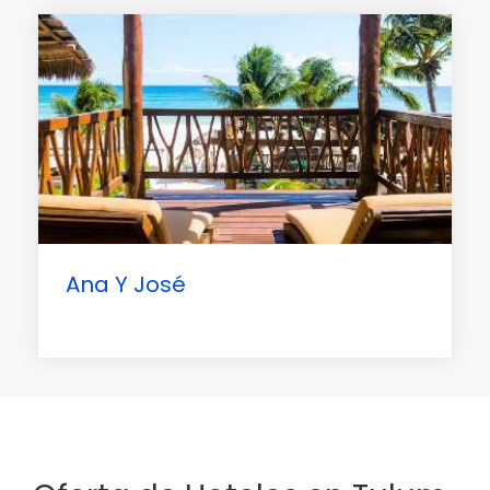
Ana Y José