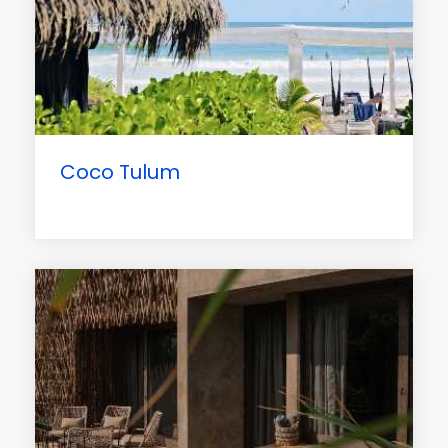
Coco Tulum