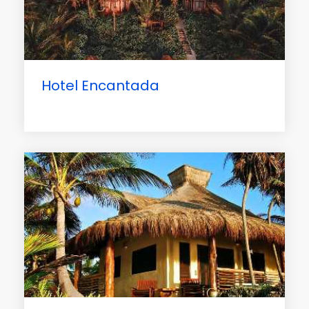
Hotel Encantada