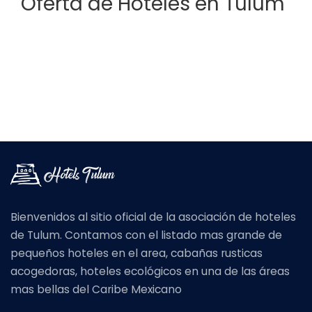
Oferta de Hoteles en Tulum
Bienvenidos al sitio oficial de la asociación de hoteles
de Tulum. Contamos con el listado mas grande de
pequeños hoteles en el area, cabañas rusticas
acogedoras, hoteles ecológicos en una de las áreas
mas bellas del Caribe Mexicano