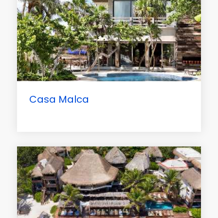
Casa Malca