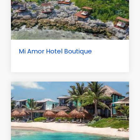
Mi Amor Hotel Boutique