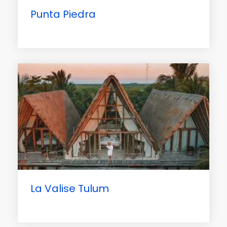
Punta Piedra
La Valise Tulum