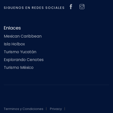
SIGUENOS EN REDES SOCIALES
Enlaces
Mexican Caribbean
Isla Holbox
Turismo Yucatán
Explorando Cenotes
Turismo México
Terminos y Condiciones
Privacy