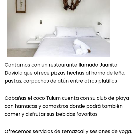
Contamos con un restaurante llamado Juanita
Daviola que ofrece pizzas hechas al horno de leña,
pastas, carpachos de atún entre otros platillos
Cabañas el coco Tulum cuenta con su club de playa
con hamacas y camastros donde podrá también
comer y disfrutar sus bebidas favoritas.
Ofrecemos servicios de temazcal y sesiones de yoga.