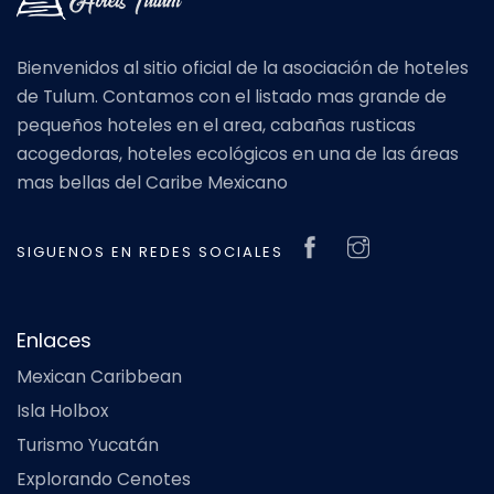
Bienvenidos al sitio oficial de la asociación de hoteles
de Tulum. Contamos con el listado mas grande de
pequeños hoteles en el area, cabañas rusticas
acogedoras, hoteles ecológicos en una de las áreas
mas bellas del Caribe Mexicano
SIGUENOS EN REDES SOCIALES
Enlaces
Mexican Caribbean
Isla Holbox
Turismo Yucatán
Explorando Cenotes