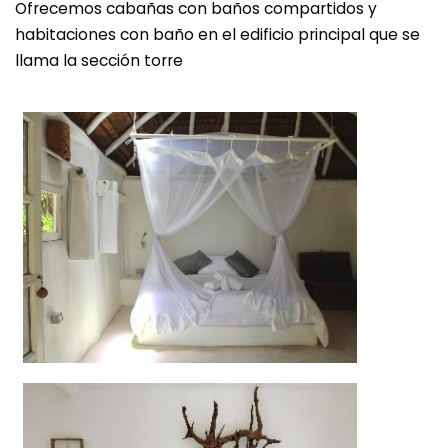
Ofrecemos cabañas con baños compartidos y
habitaciones con baño en el edificio principal que se
llama la sección torre