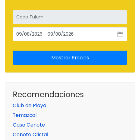
Recomendaciones
Club de Playa
Temazcal
Casa Cenote
Cenote Cristal