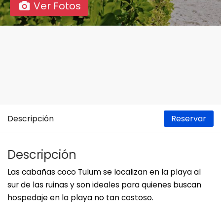
Ver Fotos
Descripción
Reservar
Descripción
Las cabañas coco Tulum se localizan en la playa al
sur de las ruinas y son ideales para quienes buscan
hospedaje en la playa no tan costoso.