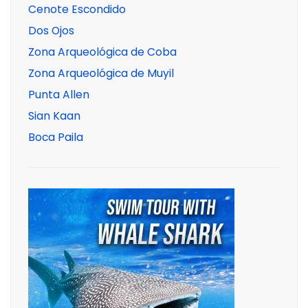
Cenote Escondido
Dos Ojos
Zona Arqueológica de Coba
Zona Arqueológica de Muyil
Punta Allen
Sian Kaan
Boca Paila