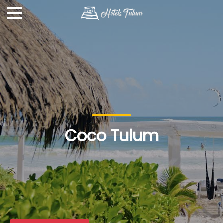
Coco Tulum