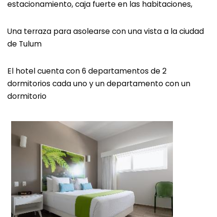
estacionamiento, caja fuerte en las habitaciones,
Una terraza para asolearse con una vista a la ciudad
de Tulum
El hotel cuenta con 6 departamentos de 2
dormitorios cada uno y un departamento con un
dormitorio