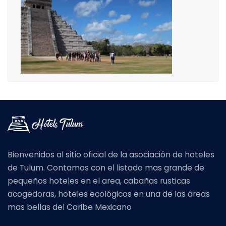
Bienvenidos al sitio oficial de la asociación de hoteles
de Tulum. Contamos con el listado mas grande de
pequeños hoteles en el area, cabañas rusticas
acogedoras, hoteles ecológicos en una de las áreas
mas bellas del Caribe Mexicano