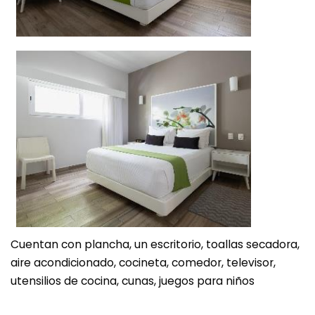
Cuentan con plancha, un escritorio, toallas secadora,
aire acondicionado, cocineta, comedor, televisor,
utensilios de cocina, cunas, juegos para niños