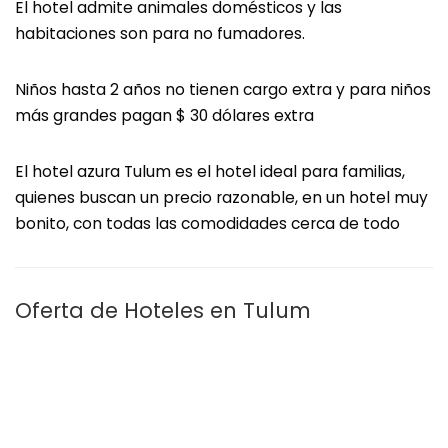
El hotel admite animales domésticos y las
habitaciones son para no fumadores.
Niños hasta 2 años no tienen cargo extra y para niños
más grandes pagan $ 30 dólares extra
El hotel azura Tulum es el hotel ideal para familias,
quienes buscan un precio razonable, en un hotel muy
bonito, con todas las comodidades cerca de todo
Oferta de Hoteles en Tulum