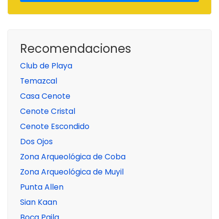
Recomendaciones
Club de Playa
Temazcal
Casa Cenote
Cenote Cristal
Cenote Escondido
Dos Ojos
Zona Arqueológica de Coba
Zona Arqueológica de Muyil
Punta Allen
Sian Kaan
Boca Paila