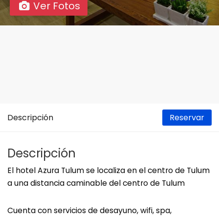
Ver Fotos
Descripción
Reservar
Descripción
El hotel Azura Tulum se localiza en el centro de Tulum
a una distancia caminable del centro de Tulum
Cuenta con servicios de desayuno, wifi, spa,