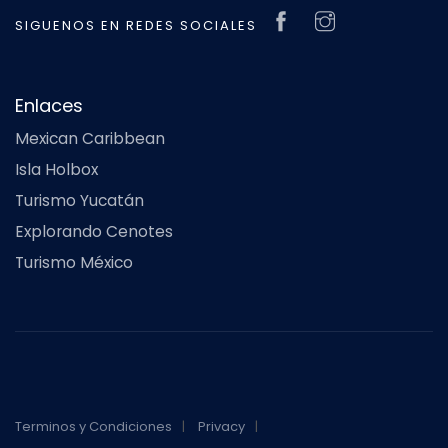
SIGUENOS EN REDES SOCIALES
Enlaces
Mexican Caribbean
Isla Holbox
Turismo Yucatán
Explorando Cenotes
Turismo México
Terminos y Condiciones
Privacy