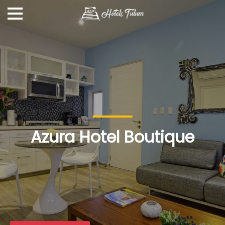
Azura Hotel Boutique