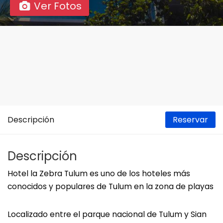
Ver Fotos
Descripción
Reservar
Descripción
Hotel la Zebra Tulum es uno de los hoteles más
conocidos y populares de Tulum en la zona de playas
Localizado entre el parque nacional de Tulum y Sian