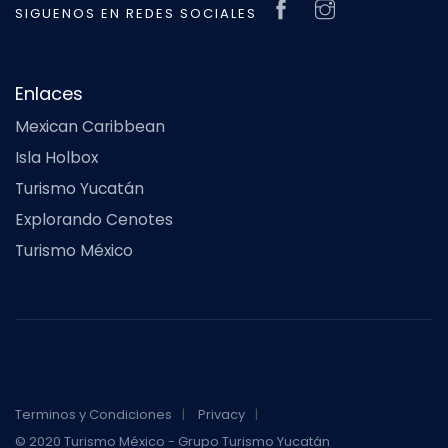
SIGUENOS EN REDES SOCIALES
Enlaces
Mexican Caribbean
Isla Holbox
Turismo Yucatán
Explorando Cenotes
Turismo México
Terminos y Condiciones
Privacy
© 2020 Turismo México - Grupo Turismo Yucatán