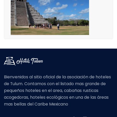
Bienvenidos al sitio oficial de la asociación de hoteles
de Tulum. Contamos con el listado mas grande de
pequeños hoteles en el area, cabañas rusticas
acogedoras, hoteles ecológicos en una de las áreas
mas bellas del Caribe Mexicano