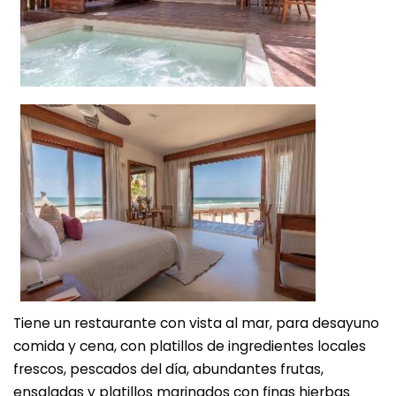
Tiene un restaurante con vista al mar, para desayuno
comida y cena, con platillos de ingredientes locales
frescos, pescados del día, abundantes frutas,
ensaladas y platillos marinados con finas hierbas