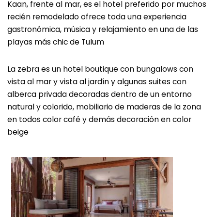
Kaan, frente al mar, es el hotel preferido por muchos
recién remodelado ofrece toda una experiencia
gastronómica, música y relajamiento en una de las
playas más chic de Tulum
La zebra es un hotel boutique con bungalows con
vista al mar y vista al jardín y algunas suites con
alberca privada decoradas dentro de un entorno
natural y colorido, mobiliario de maderas de la zona
en todos color café y demás decoración en color
beige