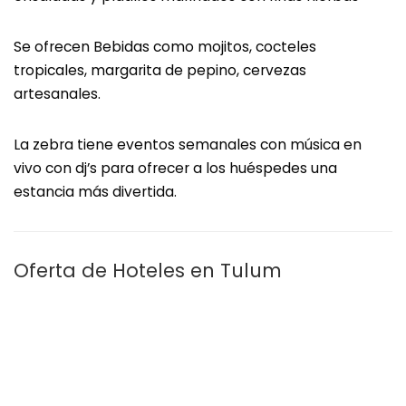
Se ofrecen Bebidas como mojitos, cocteles
tropicales, margarita de pepino, cervezas
artesanales.
La zebra tiene eventos semanales con música en
vivo con dj’s para ofrecer a los huéspedes una
estancia más divertida.
Oferta de Hoteles en Tulum