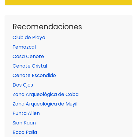
Recomendaciones
Club de Playa
Temazcal
Casa Cenote
Cenote Cristal
Cenote Escondido
Dos Ojos
Zona Arqueológica de Coba
Zona Arqueológica de Muyil
Punta Allen
Sian Kaan
Boca Paila