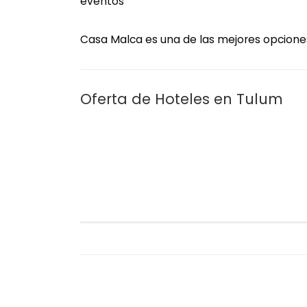
eventos
Casa Malca es una de las mejores opciones
Oferta de Hoteles en Tulum