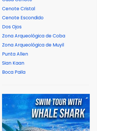
Cenote Cristal
Cenote Escondido
Dos Ojos
Zona Arqueológica de Coba
Zona Arqueológica de Muyil
Punta Allen
Sian Kaan
Boca Paila