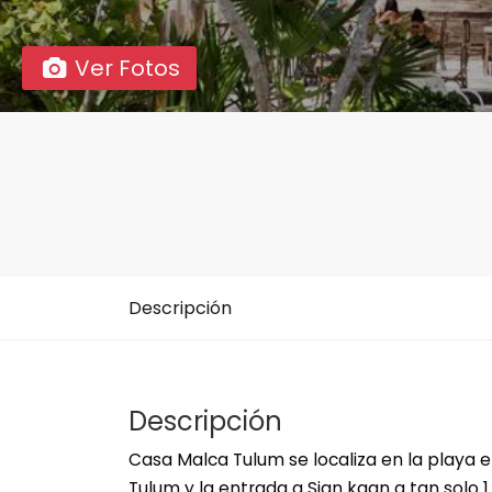
Ver Fotos
Descripción
Descripción
Casa Malca Tulum se localiza en la playa e
Tulum y la entrada a Sian kaan a tan solo 