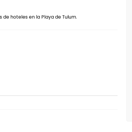
 de hoteles en la Playa de Tulum.