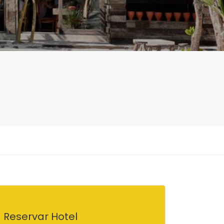
Reservar Hotel