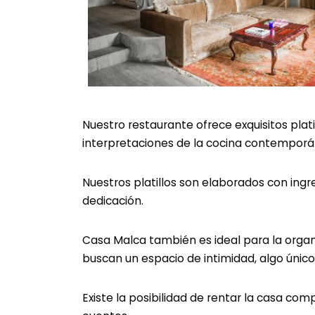
Nuestro restaurante ofrece exquisitos plat
interpretaciones de la cocina contemporá
Nuestros platillos son elaborados con ing
dedicación.
Casa Malca también es ideal para la org
buscan un espacio de intimidad, algo único
Existe la posibilidad de rentar la casa co