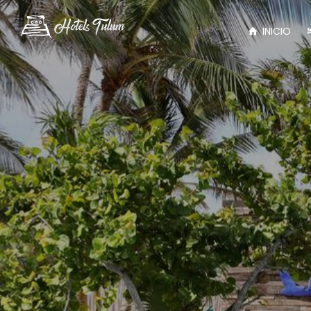
INICIO