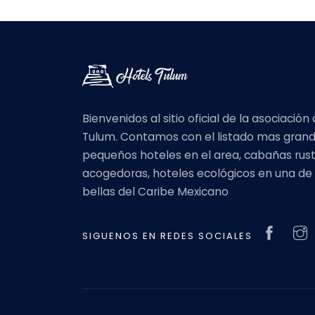
Bienvenidos al sitio oficial de la asociació
Tulum. Contamos con el listado mas gran
pequeños hoteles en el area, cabañas rust
acogedoras, hoteles ecológicos en una de
bellas del Caribe Mexicano
SIGUENOS EN REDES SOCIALES